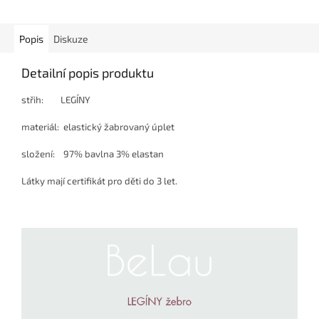
Popis
Diskuze
Detailní popis produktu
střih: LEGÍNY
materiál: elastický žabrovaný úplet
složení: 97% bavlna 3% elastan
Látky mají certifikát pro děti do 3 let.