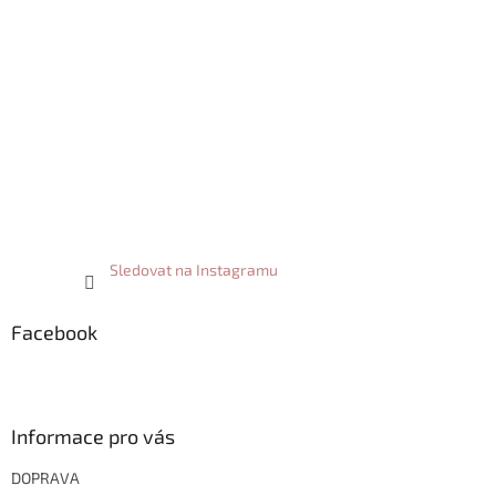
Sledovat na Instagramu
Facebook
Informace pro vás
DOPRAVA