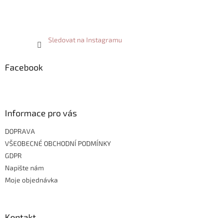
Sledovat na Instagramu
Facebook
Informace pro vás
DOPRAVA
VŠEOBECNÉ OBCHODNÍ PODMÍNKY
GDPR
Napište nám
Moje objednávka
Kontakt