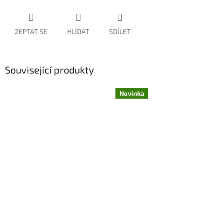
ZEPTAT SE
HLÍDAT
SDÍLET
Související produkty
Novinka