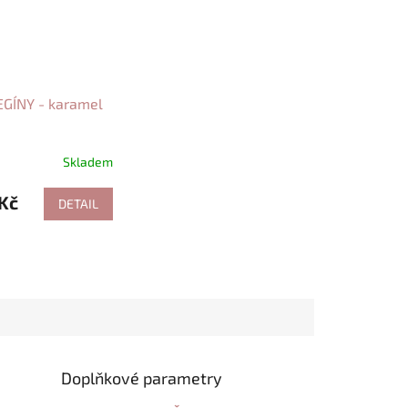
GÍNY - karamel
Skladem
Kč
DETAIL
Doplňkové parametry