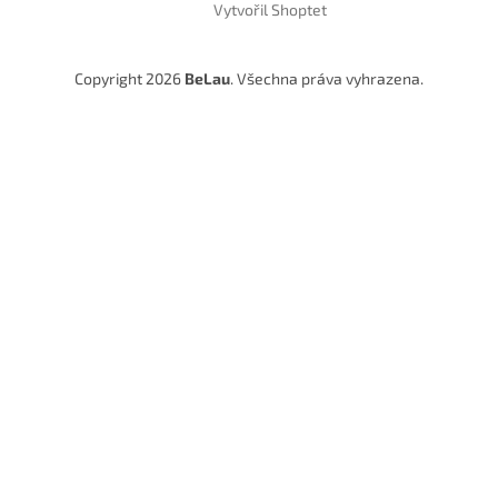
Vytvořil Shoptet
Copyright 2026
BeLau
. Všechna práva vyhrazena.