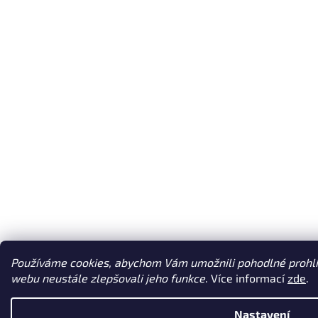
Používáme cookies, abychom Vám umožnili pohodlné prohlí
webu neustále zlepšovali jeho funkce
. Více informací
zde
.
Nastavení