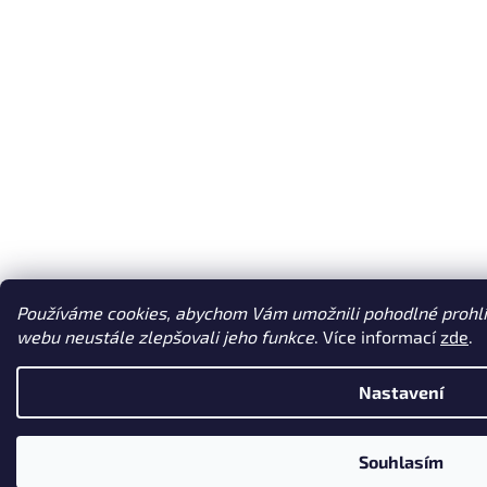
Používáme cookies, abychom Vám umožnili pohodlné prohlí
webu neustále zlepšovali jeho funkce
. Více informací
zde
.
Nastavení
Souhlasím