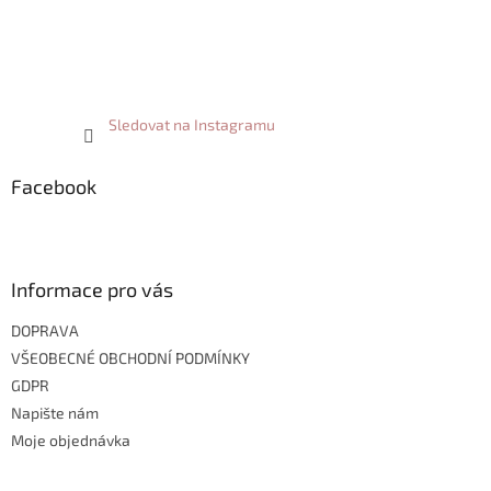
Sledovat na Instagramu
Facebook
Informace pro vás
DOPRAVA
VŠEOBECNÉ OBCHODNÍ PODMÍNKY
GDPR
Napište nám
Moje objednávka