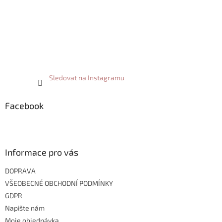
Sledovat na Instagramu
Facebook
Informace pro vás
DOPRAVA
VŠEOBECNÉ OBCHODNÍ PODMÍNKY
GDPR
Napište nám
Moje objednávka