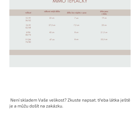
Není skladem Vaše velikost? Zkuste napsat. třeba látka ještě
je a můžu došít na zakázku.