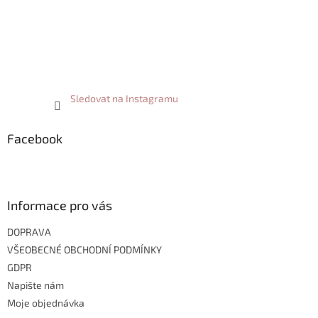
Sledovat na Instagramu
Facebook
Informace pro vás
DOPRAVA
VŠEOBECNÉ OBCHODNÍ PODMÍNKY
GDPR
Napište nám
Moje objednávka